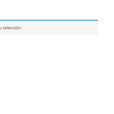
 selección.