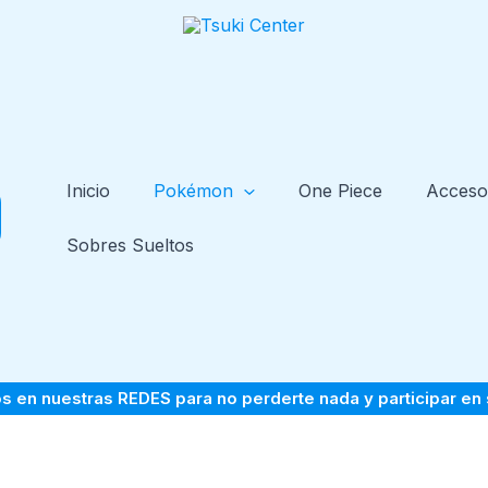
Inicio
Pokémon
One Piece
Acceso
Sobres Sueltos
s en nuestras
REDES
para no perderte nada y participar en 