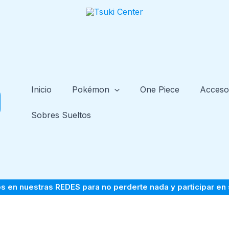
Inicio
Pokémon
One Piece
Acceso
Sobres Sueltos
s en nuestras
REDES
para no perderte nada y participar en 