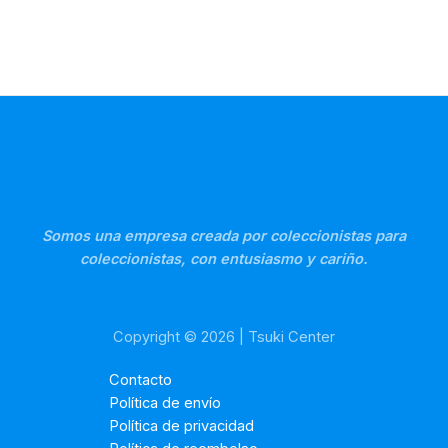
Somos una empresa creada por coleccionistas para
coleccionistas, con entusiasmo y cariño.
Copyright © 2026 | Tsuki Center
Contacto
Política de envío
Política de privacidad