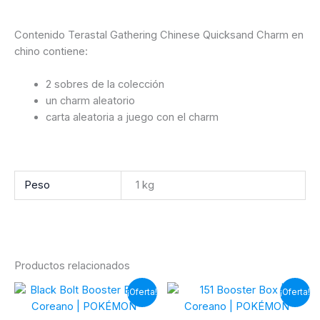
Contenido Terastal Gathering Chinese Quicksand Charm en
chino contiene:
2 sobres de la colección
un charm aleatorio
carta aleatoria a juego con el charm
Peso
1 kg
Productos relacionados
¡Oferta!
¡Oferta!