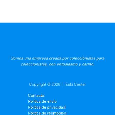
Somos una empresa creada por coleccionistas para
coleccionistas, con entusiasmo y cariño.
Copyright © 2026 | Tsuki Center
Contacto
Política de envío
Política de privacidad
Política de reembolso