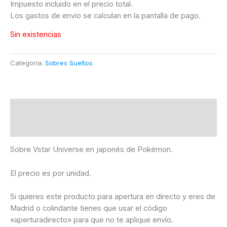
Impuesto incluido en el precio total.
Los gastos de envío se calculan en la pantalla de pago.
Sin existencias
Categoría:
Sobres Sueltos
Descripción
Información adicional
Sobre Vstar Universe en japonés de Pokémon.
El precio es por unidad.
Si quieres este producto para apertura en directo y eres de
Madrid o colindante tienes que usar el código
«aperturadirecto» para que no te aplique envío.