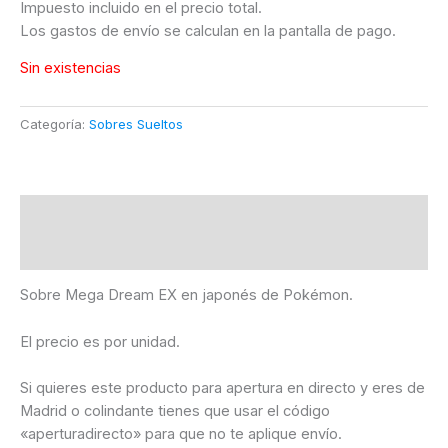
Impuesto incluido en el precio total.
Los gastos de envío se calculan en la pantalla de pago.
Sin existencias
Categoría:
Sobres Sueltos
Descripción
Información adicional
Sobre Mega Dream EX en japonés de Pokémon.
El precio es por unidad.
Si quieres este producto para apertura en directo y eres de
Madrid o colindante tienes que usar el código
«aperturadirecto» para que no te aplique envío.