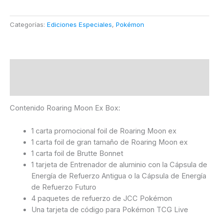
Categorías:
Ediciones Especiales
,
Pokémon
Descripción
Información adicional
Contenido Roaring Moon Ex Box:
1 carta promocional foil de Roaring Moon ex
1 carta foil de gran tamaño de Roaring Moon ex
1 carta foil de Brutte Bonnet
1 tarjeta de Entrenador de aluminio con la Cápsula de
Energía de Refuerzo Antigua o la Cápsula de Energía
de Refuerzo Futuro
4 paquetes de refuerzo de JCC Pokémon
Una tarjeta de código para Pokémon TCG Live