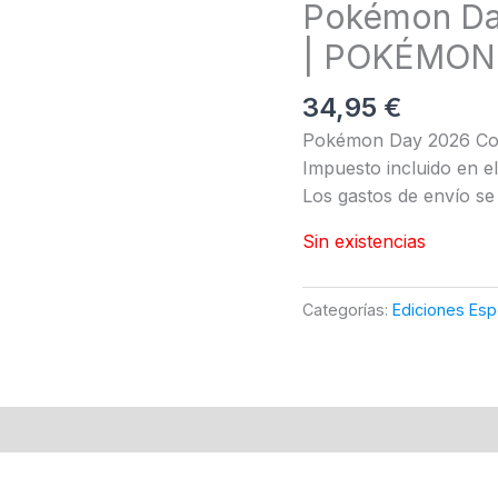
Pokémon Day
| POKÉMON
34,95
€
Pokémon Day 2026 Col
Impuesto incluido en el 
Los gastos de envío se 
Sin existencias
Categorías:
Ediciones Esp