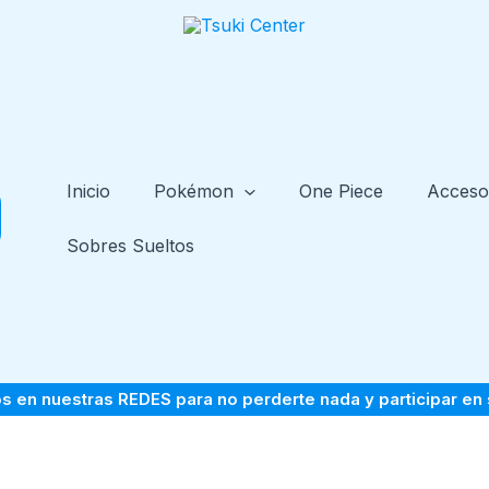
Inicio
Pokémon
One Piece
Acceso
Sobres Sueltos
s en nuestras
REDES
para no perderte nada y participar en 