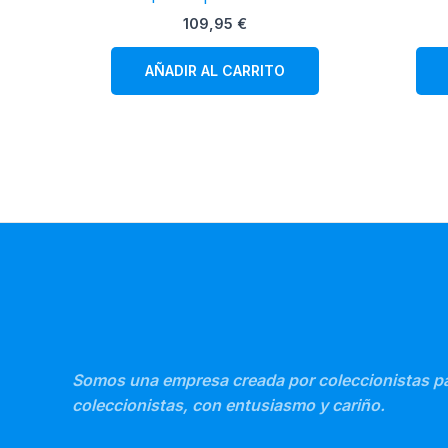
109,95
€
AÑADIR AL CARRITO
Somos una empresa creada por coleccionistas p
coleccionistas, con entusiasmo y cariño.