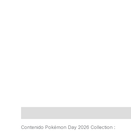
Descripción
Información adicional
Contenido Pokémon Day 2026 Collection :