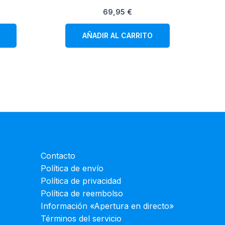
69,95
€
AÑADIR AL CARRITO
Contacto
Política de envío
Política de privacidad
Política de reembolso
Información «Apertura en directo»
Términos del servicio