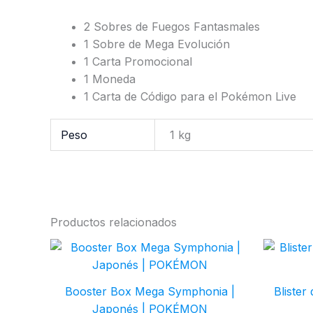
2 Sobres de Fuegos Fantasmales
1 Sobre de Mega Evolución
1 Carta Promocional
1 Moneda
1 Carta de Código para el Pokémon Live
Peso
1 kg
Productos relacionados
Booster Box Mega Symphonia |
Blister
Japonés | POKÉMON