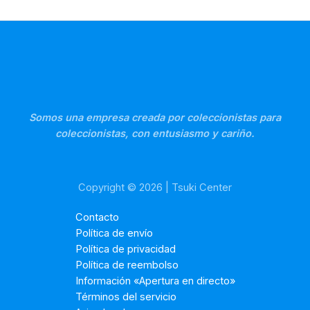
Somos una empresa creada por coleccionistas para
coleccionistas, con entusiasmo y cariño.
Copyright © 2026 | Tsuki Center
Contacto
Política de envío
Política de privacidad
Política de reembolso
Información «Apertura en directo»
Términos del servicio