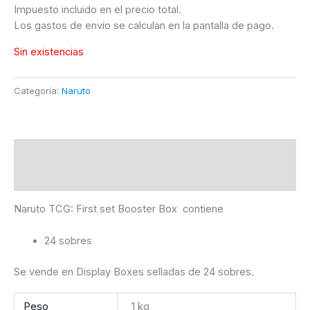
Impuesto incluido en el precio total.
Los gastos de envío se calculan en la pantalla de pago.
Sin existencias
Categoría:
Naruto
Descripción
Información adicional
Naruto TCG: First set Booster Box contiene
24 sobres
Se vende en Display Boxes selladas de 24 sobres.
Peso
1 kg