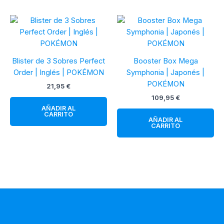
Blister de 3 Sobres Perfect
Booster Box Mega
Order | Inglés | POKÉMON
Symphonia | Japonés |
POKÉMON
21,95
€
109,95
€
AÑADIR AL
CARRITO
AÑADIR AL
CARRITO