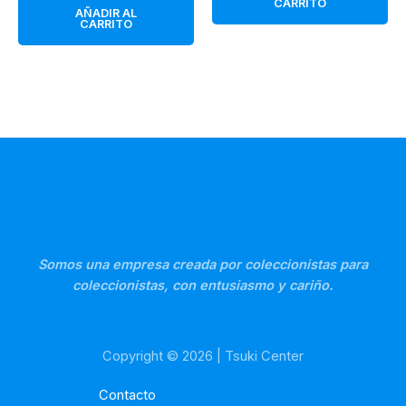
CARRITO
AÑADIR AL
CARRITO
Somos una empresa creada por coleccionistas para
coleccionistas, con entusiasmo y cariño.
Copyright © 2026 | Tsuki Center
Contacto