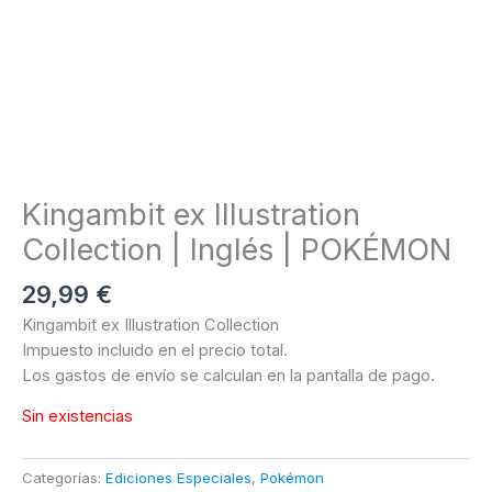
Kingambit ex Illustration
Collection | Inglés | POKÉMON
29,99
€
Kingambit ex Illustration Collection
Impuesto incluido en el precio total.
Los gastos de envío se calculan en la pantalla de pago.
Sin existencias
Categorías:
Ediciones Especiales
,
Pokémon