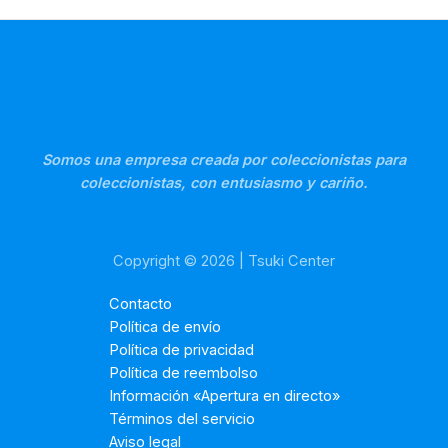
Somos una empresa creada por coleccionistas para
coleccionistas, con entusiasmo y cariño.
Copyright © 2026 | Tsuki Center
Contacto
Política de envío
Política de privacidad
Política de reembolso
Información «Apertura en directo»
Términos del servicio
Aviso legal