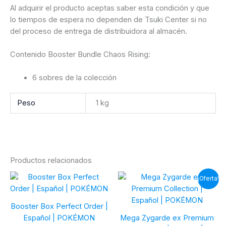
Al adquirir el producto aceptas saber esta condición y que
lo tiempos de espera no dependen de Tsuki Center si no
del proceso de entrega de distribuidora al almacén.
Contenido Booster Bundle Chaos Rising:
6 sobres de la colección
Peso
1 kg
Productos relacionados
¡Oferta!
Booster Box Perfect Order |
Español | POKÉMON
Mega Zygarde ex Premium