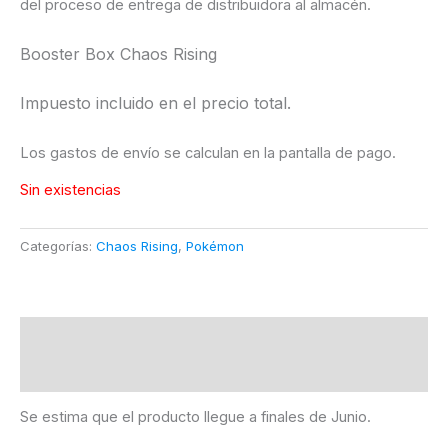
del proceso de entrega de distribuidora al almacén.
Booster Box Chaos Rising
Impuesto incluido en el precio total.
Los gastos de envío se calculan en la pantalla de pago.
Sin existencias
Categorías:
Chaos Rising
,
Pokémon
Descripción
Información adicional
Se estima que el producto llegue a finales de Junio.