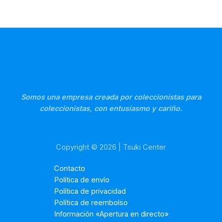
Somos una empresa creada por coleccionistas para
coleccionistas, con entusiasmo y cariño.
Copyright © 2026 | Tsuki Center
Contacto
Política de envío
Política de privacidad
Política de reembolso
Información «Apertura en directo»