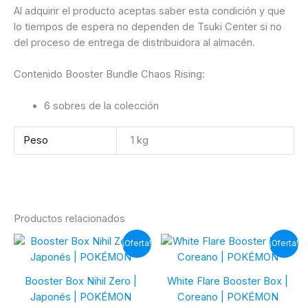
Al adquirir el producto aceptas saber esta condición y que
lo tiempos de espera no dependen de Tsuki Center si no
del proceso de entrega de distribuidora al almacén.
Contenido Booster Bundle Chaos Rising:
6 sobres de la colección
Peso
1 kg
Productos relacionados
¡Oferta!
¡Oferta!
Booster Box Nihil Zero |
White Flare Booster Box |
Japonés | POKÉMON
Coreano | POKÉMON