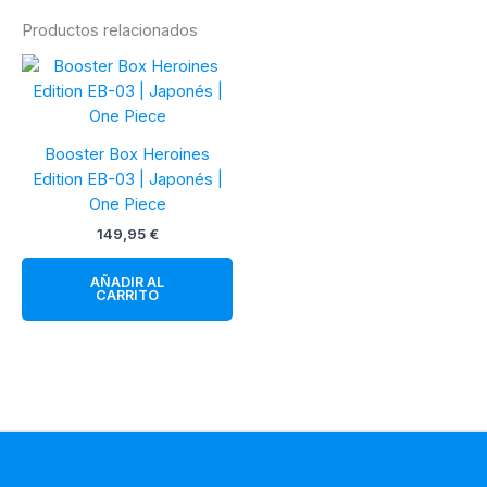
Productos relacionados
Booster Box Heroines
Edition EB-03 | Japonés |
One Piece
149,95
€
AÑADIR AL
CARRITO