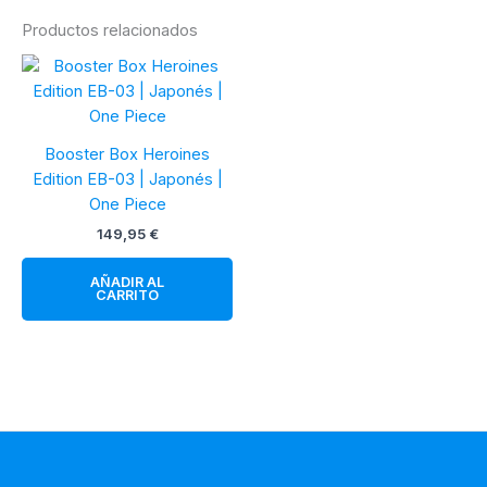
Productos relacionados
Booster Box Heroines
Edition EB-03 | Japonés |
One Piece
149,95
€
AÑADIR AL
CARRITO