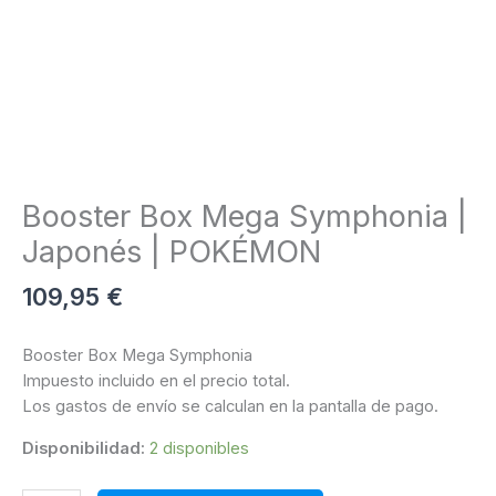
Booster Box Mega Symphonia |
Japonés | POKÉMON
109,95
€
Booster Box Mega Symphonia
Impuesto incluido en el precio total.
Los gastos de envío se calculan en la pantalla de pago.
Disponibilidad:
2 disponibles