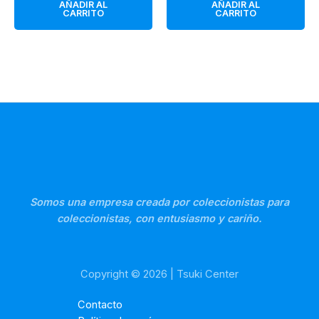
AÑADIR AL
AÑADIR AL
CARRITO
CARRITO
Somos una empresa creada por coleccionistas para
coleccionistas, con entusiasmo y cariño.
Copyright © 2026 | Tsuki Center
Contacto