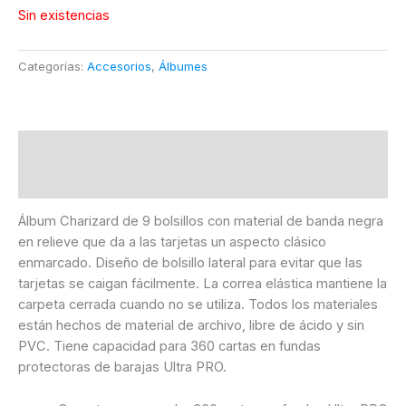
Sin existencias
Categorías:
Accesorios
,
Álbumes
Descripción
Información adicional
Álbum Charizard de 9 bolsillos con material de banda negra
en relieve que da a las tarjetas un aspecto clásico
enmarcado. Diseño de bolsillo lateral para evitar que las
tarjetas se caigan fácilmente. La correa elástica mantiene la
carpeta cerrada cuando no se utiliza. Todos los materiales
están hechos de material de archivo, libre de ácido y sin
PVC. Tiene capacidad para 360 cartas en fundas
protectoras de barajas Ultra PRO.