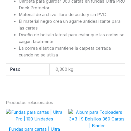
Carpeta para guardar 360 cartas en fundas Ultra PRO
Deck Protector
Material de archivo, libre de ácido y sin PVC
El material negro crea un agarre antideslizante para
las cartas
Diseño de bolsillo lateral para evitar que las cartas se
caigan fácilmente
La correa elástica mantiene la carpeta cerrada
cuando no se utiliza
Peso
0,300 kg
Productos relacionados
Fundas para cartas | Ultra