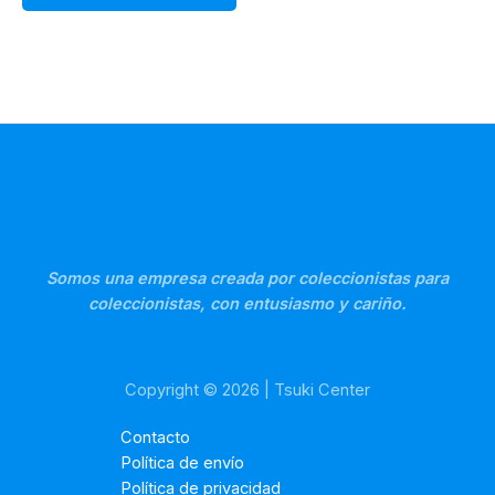
Somos una empresa creada por coleccionistas para
coleccionistas, con entusiasmo y cariño.
Copyright © 2026 | Tsuki Center
Contacto
Política de envío
Política de privacidad