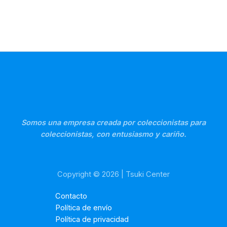
Somos una empresa creada por coleccionistas para
coleccionistas, con entusiasmo y cariño.
Copyright © 2026 | Tsuki Center
Contacto
Política de envío
Política de privacidad