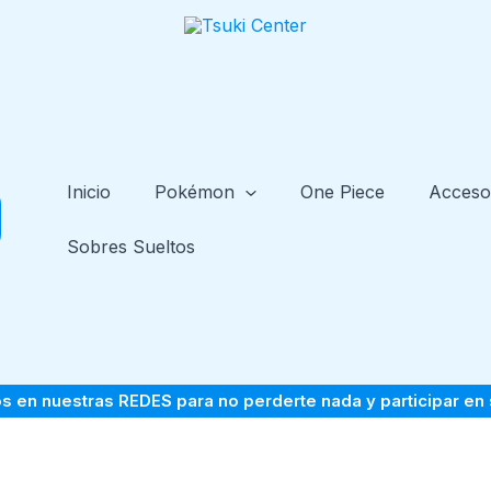
Inicio
Pokémon
One Piece
Acceso
Sobres Sueltos
s en nuestras
REDES
para no perderte nada y participar en 