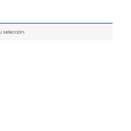
 selección.